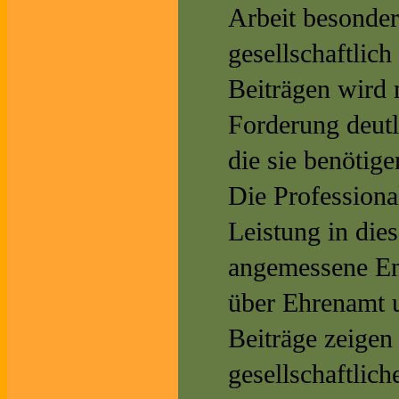
Arbeit besonder
gesellschaftlich
Beiträgen wird 
Forderung deutl
die sie benötig
Die Professiona
Leistung in die
angemessene En
über Ehrenamt u
Beiträge zeigen 
gesellschaftlic