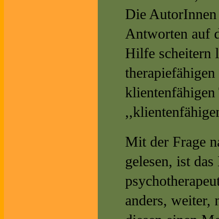
Die AutorInnen 
Antworten auf d
Hilfe scheitern 
therapiefähigen 
klientenfähigen 
,,klientenfähig
Mit der Frage n
gelesen, ist da
psychotherapeut
anders, weiter, 